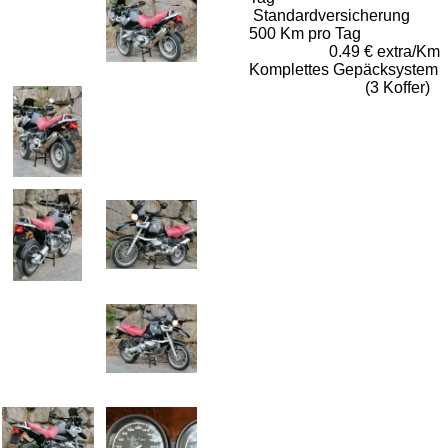
Standardversicherung
500 Km pro Tag
0.49 € extra/Km
Komplettes Gepäcksystem
(3 Koffer)