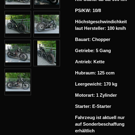
PS/KW: 10/8
Höchstgeschwindichkeit
laut Hersteller: 100 km/h
Bauart: Chopper
Getriebe: 5 Gang
Antrieb: Kette
Hubraum: 125 ccm
Leergewicht: 170 kg
Motorart: 1 Zylinder
Starter: E-Starter
Fahrzeug ist aktuell nur
auf Sonderbeschaffung
erhältlich